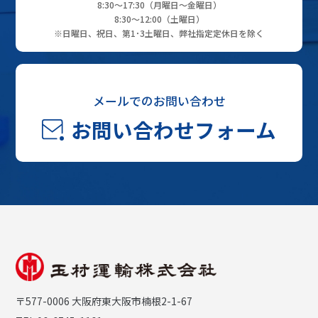
8:30～17:30（月曜日～金曜日）
8:30～12:00（土曜日）
※日曜日、祝日、第1･3土曜日、弊社指定定休日を除く
メールでのお問い合わせ
お問い合わせフォーム
〒577-0006 大阪府東大阪市楠根2-1-67