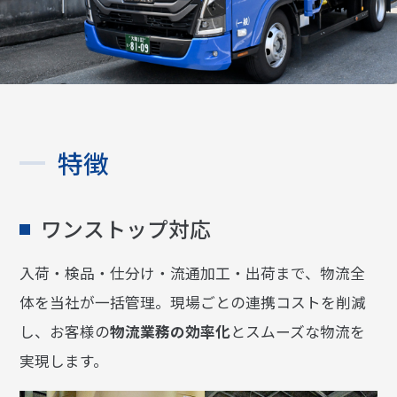
特徴
ワンストップ対応
入荷・検品・仕分け・流通加工・出荷まで、物流全
体を当社が一括管理。現場ごとの連携コストを削減
し、お客様の
物流業務の効率化
とスムーズな物流を
実現します。