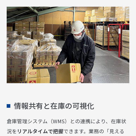
情報共有と在庫の可視化
倉庫管理システム（WMS）との連携により、在庫状
況を
リアルタイムで把握
できます。業務の「見える