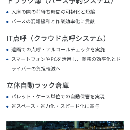
トラック簿（バース予約システム）
入庫の際の荷待ち時間の可視化と短縮
バースの混雑緩和と作業効率化に貢献
IT点呼（クラウド点呼システム）
遠隔での点呼・アルコールチェックを実施
スマートフォンやPCを活用し、業務の効率化とド
ライバーの負担軽減へ
立体自動ラック倉庫
パレット・ケース単位での自動保管を実現
省スペース・省力化・スピード化に寄与