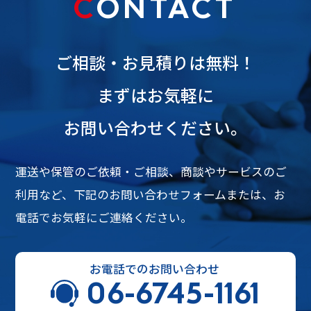
CONTACT
ご相談・お見積りは無料！
まずはお気軽に
お問い合わせください。
運送や保管のご依頼・ご相談、商談やサービスのご
利用など、
下記のお問い合わせフォームまたは、お
電話でお気軽にご連絡ください。
お電話でのお問い合わせ
06-6745-1161