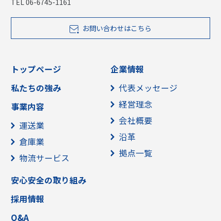
TEL 06-6745-1161
お問い合わせはこちら
トップページ
企業情報
私たちの強み
代表メッセージ
経営理念
事業内容
会社概要
運送業
沿革
倉庫業
拠点一覧
物流サービス
安心安全の取り組み
採用情報
Q&A