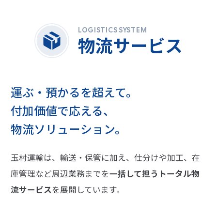
LOGISTICS SYSTEM
物流サービス
運ぶ・預かるを超えて。
付加価値で応える、
物流ソリューション。
玉村運輸は、輸送・保管に加え、仕分けや加工、在
庫管理など周辺業務までを
一括して担うトータル物
流サービス
を展開しています。