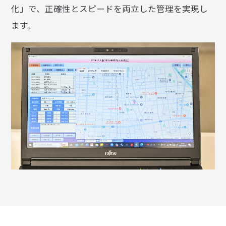
化」で、正確性とスピードを両立した管理を実現し
ます。