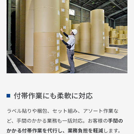
付帯作業にも柔軟に対応
ラベル貼りや梱包、セット組み、アソート作業な
ど、手間のかかる業務も一括対応。お客様の
手間の
かかる付帯作業を代行し、業務負担を軽減
します。