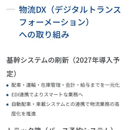
物流DX（デジタルトランス
フォーメーション）
への取り組み
基幹システムの刷新（2027年導入予
定）
配車・運輸・在庫管理・会計・給与までを一元化
EDI連携でよりスマートな業務へ
自動配車・車載システムとの連携で物流業務の高
度化を推進