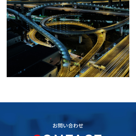
お問い合わせ