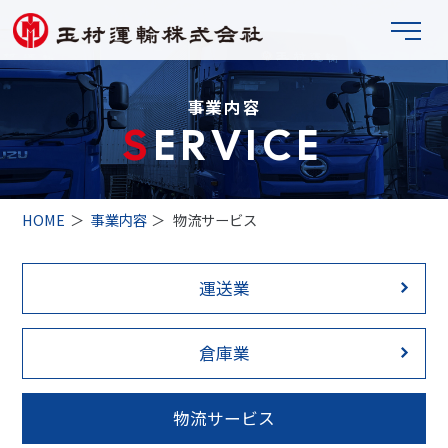
事業内容
SERVICE
HOME
事業内容
物流サービス
運送業
倉庫業
物流サービス