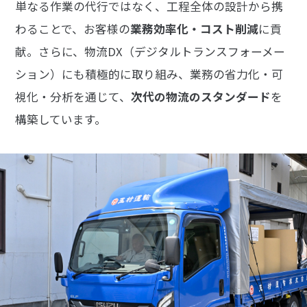
単なる作業の代行ではなく、工程全体の設計から携
わることで、お客様の
業務効率化・コスト削減
に貢
献。さらに、物流DX（デジタルトランスフォーメー
ション）にも積極的に取り組み、業務の省力化・可
視化・分析を通じて、
次代の物流のスタンダード
を
構築しています。